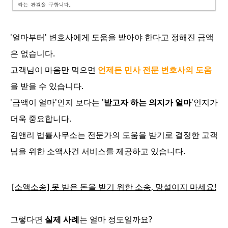
'얼마부터' 변호사에게 도움을 받아야 한다고 정해진 금액
은 없습니다.
고객님이 마음만 먹으면
언제든 민사 전문 변호사의 도움
을 받을 수 있습니다.
'금액이 얼마'인지 보다는 '
받고자 하는 의지가 얼마
'인지가
더욱 중요합니다.
김앤리 법률사무소는 전문가의 도움을 받기로 결정한 고객
님을 위한 소액사건 서비스를 제공하고 있습니다.
[소액소송] 못 받은 돈을 받기 위한 소송, 망설이지 마세요!
그렇다면
실제 사례
는 얼마 정도일까요?