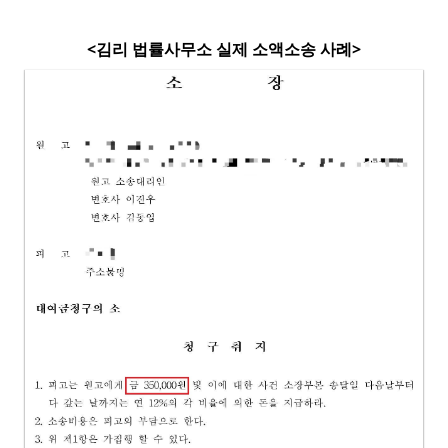
<김리 법률사무소 실제 소액소송 사례>