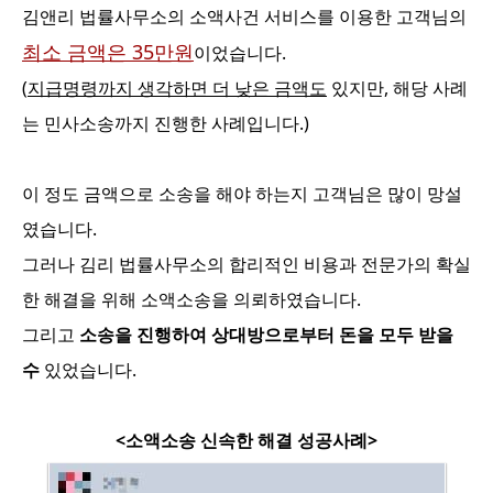
김앤리 법률사무소의 소액사건 서비스를 이용한 고객님의
최소 금액은 35만원
이었습니다.
(
지급명령까지 생각하면 더 낮은 금액도
있지만, 해당 사례
는 민사소송까지 진행한 사례입니다.)
이 정도 금액으로 소송을 해야 하는지 고객님은 많이 망설
였습니다.
그러나 김리 법률사무소의 합리적인 비용과 전문가의 확실
한 해결을 위해 소액소송을 의뢰하였습니다.
그리고
소송을 진행하여 상대방으로부터 돈을 모두 받을
수
있었습니다.
<소액소송 신속한 해결 성공사례>