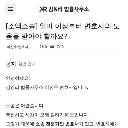
[소액소송] 얼마 이상부터 변호사의 도
움을 받아야 할까요?
이진우 변호사
26-01-06 17:10
공지
일반 안내
안녕하세요!
김앤리 법률사무소 이진우 변호사입니다.
소송은 어렵습니다.
복잡하고 시간이 오래 걸리기 때문입니다.
그렇기 때문에
소송 전문가인 변호사
가 있고, 변호사에게