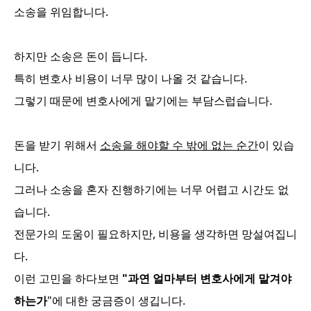
소송을 위임합니다.
하지만 소송은 돈이 듭니다.
특히 변호사 비용이 너무 많이 나올 것 같습니다.
그렇기 때문에 변호사에게 맡기에는 부담스럽습니다.
돈을 받기 위해서
소송을 해야할 수 밖에 없는 순간
이 있습
니다.
그러나 소송을 혼자 진행하기에는 너무 어렵고 시간도 없
습니다.
전문가의 도움이 필요하지만, 비용을 생각하면 망설여집니
다.
이런 고민을 하다보면
"과연 얼마부터 변호사에게 맡겨야
하는가
"에 대한 궁금증이 생깁니다.