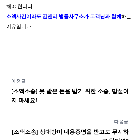
해야 합니다.
소액사건이라도 김앤리 법률사무소가 고객님과 함께
하는
이유입니다.
이전글
[소액소송] 못 받은 돈을 받기 위한 소송, 망설이
지 마세요!
다음글
[소액소송] 상대방이 내용증명을 받고도 무시하