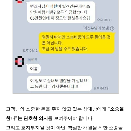
고객님의 소중한 돈을 주지 않고 있는 상대방에게
"소송을
한다"는 단호한 의지
를 보여주어야 합니다.
그리고 흐지부지될 것이 아닌, 확실한 해결을 위한 소송을