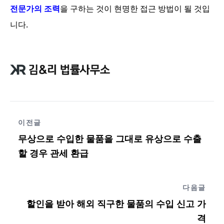
전문가의 조력
을 구하는 것이 현명한 접근 방법이 될 것입
니다.
이전글
무상으로 수입한 물품을 그대로 유상으로 수출
할 경우 관세 환급
다음글
할인을 받아 해외 직구한 물품의 수입 신고 가
격