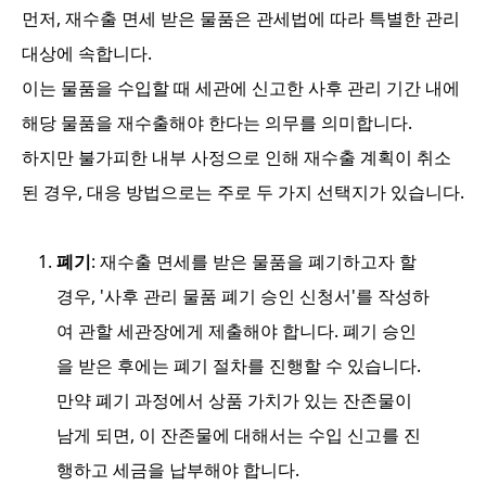
먼저, 재수출 면세 받은 물품은 관세법에 따라 특별한 관리
대상에 속합니다.
이는 물품을 수입할 때 세관에 신고한 사후 관리 기간 내에
해당 물품을 재수출해야 한다는 의무를 의미합니다.
하지만 불가피한 내부 사정으로 인해 재수출 계획이 취소
된 경우, 대응 방법으로는 주로 두 가지 선택지가 있습니다.
폐기
: 재수출 면세를 받은 물품을 폐기하고자 할
경우, '사후 관리 물품 폐기 승인 신청서'를 작성하
여 관할 세관장에게 제출해야 합니다. 폐기 승인
을 받은 후에는 폐기 절차를 진행할 수 있습니다.
만약 폐기 과정에서 상품 가치가 있는 잔존물이
남게 되면, 이 잔존물에 대해서는 수입 신고를 진
행하고 세금을 납부해야 합니다.