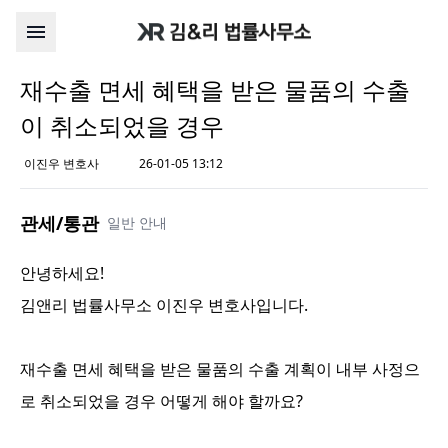
재수출 면세 혜택을 받은 물품의 수출
이 취소되었을 경우
이진우 변호사
26-01-05 13:12
관세/통관
일반 안내
안녕하세요!
김앤리 법률사무소 이진우 변호사입니다.
재수출 면세 혜택을 받은 물품의 수출 계획이 내부 사정으
로 취소되었을 경우 어떻게 해야 할까요?