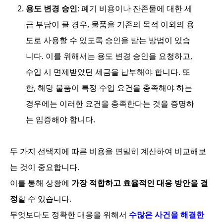
용도 변경 승인
: 폐기 비용이나 잔존물에 대한 세
금 부담이 클 경우, 물품을 기존의 목적 이외의 용
도로 사용할 수 있도록 승인을 받는 방법이 있습
니다. 이를 위해서는 용도 변경 승인을 요청하고,
수입 시 면제받았던 세금을 납부해야 합니다. 또
한, 해당 물품이 특정 수입 요건을 충족해야 하는
경우에는 이러한 요건을 충족한다는 것을 증명하
는 입증해야 합니다.
두 가지 선택지에 따른 비용을 면밀히 계산하여 비교해보
는 것이 중요합니다.
이를 통해 상황에
가장 적합하고 효율적인 대응 방안을 결
정
할 수 있습니다.
무엇보다도 정확한 대응을 위해서
수많은 사건을 해결한