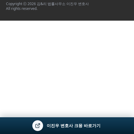
Copyright ⓒ 2026 김&리 법률사무소 이진우 변호사
All rights reserved.
이진우 변호사 크몽 바로가기